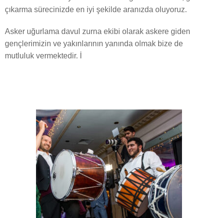
çıkarma sürecinizde en iyi şekilde aranızda oluyoruz.
Asker uğurlama davul zurna ekibi olarak askere giden
gençlerimizin ve yakınlarının yanında olmak bize de
mutluluk vermektedir. İ