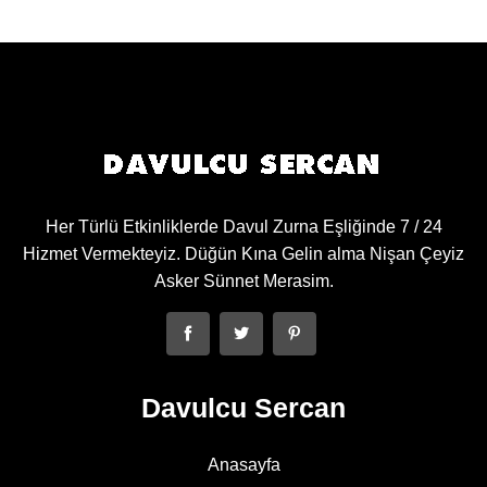
Her Türlü Etkinliklerde Davul Zurna Eşliğinde 7 / 24
Hizmet Vermekteyiz. Düğün Kına Gelin alma Nişan Çeyiz
Asker Sünnet Merasim.
Davulcu Sercan
Anasayfa