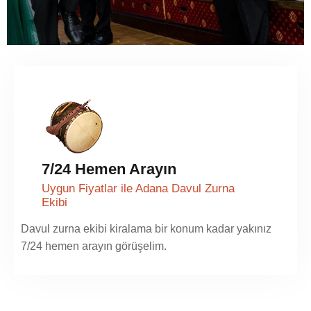
7/24 Hemen Arayın
Uygun Fiyatlar ile Adana Davul Zurna
Ekibi
Davul zurna ekibi kiralama bir konum kadar yakınız
7/24 hemen arayın görüşelim.