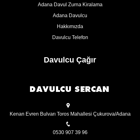
Adana Davul Zurna Kiralama
Adana Davulcu
Hakkımızda
Davulcu Telefon
Davulcu Çağır
Kenan Evren Bulvarı Toros Mahallesi Çukurova/Adana
0530 907 39 96